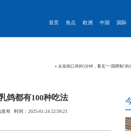
首页
焦点
欧洲
中国
国际
评
乳鸽都有100种吃法
 时间：2025-01-24 22:59:23