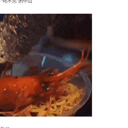
“吃不完”的中山