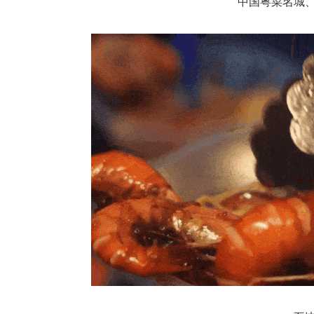
中国粤菜名城、