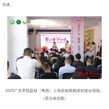
洽谈。
2025广东早熟荔枝（粤西）上海采购商精准对接会现场。
（受访者供图）