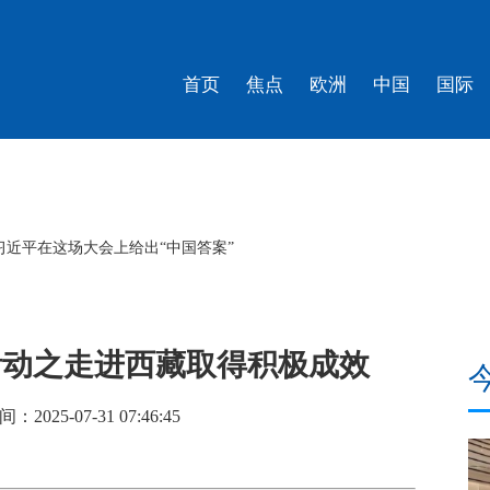
首页
焦点
欧洲
中国
国际
工智能全球治理高级别会议开幕式上的主旨讲话（全文）
活动之走进西藏取得积极成效
25-07-31 07:46:45