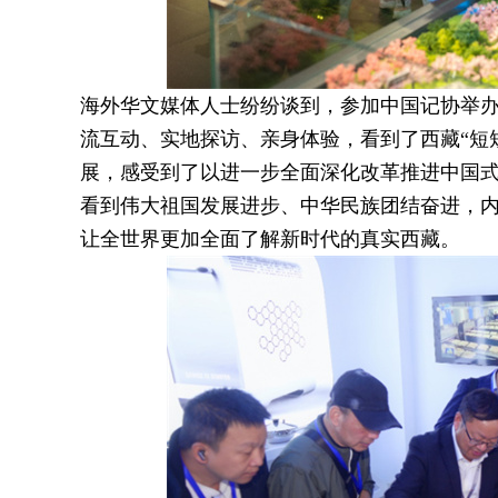
海外华文媒体人士纷纷谈到，参加中国记协举
流互动、实地探访、亲身体验，看到了西藏“短
展，感受到了以进一步全面深化改革推进中国
看到伟大祖国发展进步、中华民族团结奋进，
让全世界更加全面了解新时代的真实西藏。