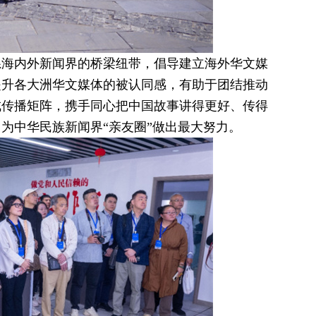
系海内外新闻界的桥梁纽带，倡导建立海外华文媒
提升各大洲华文媒体的被认同感，有助于团结推动
成传播矩阵，携手同心把中国故事讲得更好、传得
为中华民族新闻界“亲友圈”做出最大努力。