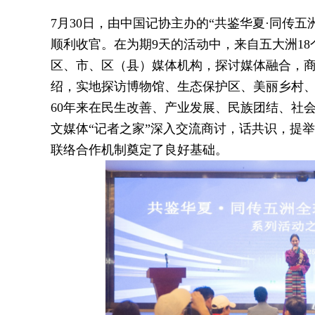
7月30日，由中国记协主办的“共鉴华夏·同传
顺利收官。在为期9天的活动中，来自五大洲18
区、市、区（县）媒体机构，探讨媒体融合，商
绍，实地探访博物馆、生态保护区、美丽乡村
60年来在民生改善、产业发展、民族团结、社
文媒体“记者之家”深入交流商讨，话共识，提
联络合作机制奠定了良好基础。