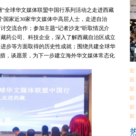
五洲”全球华文媒体联盟中国行系列活动之走进西藏
个国家近30家华文媒体中高层人士，走进自治
讨交流合作；参加主题“记者沙龙”听取情况介
、藏药公司、科技企业，深入了解西藏自治区成立
会进步等方面取得的历史性成就；围绕共建全球华
举措，谈愿景，为下一步建立海外华文媒体常态化