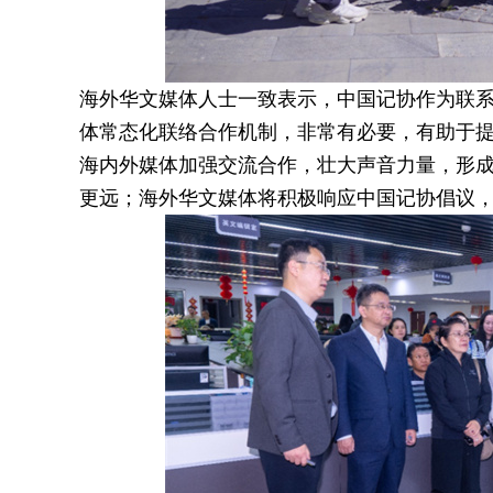
海外华文媒体人士一致表示，中国记协作为联
体常态化联络合作机制，非常有必要，有助于
海内外媒体加强交流合作，壮大声音力量，形
更远；海外华文媒体将积极响应中国记协倡议，