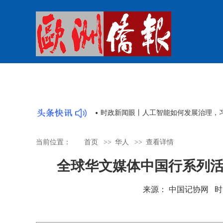
习近平在2026世界人工智能大会暨人
当前位置：
首页
>>
华人
>>
查看详情
全球华文媒体中国行系列
来源： 中国记协网 时间：20