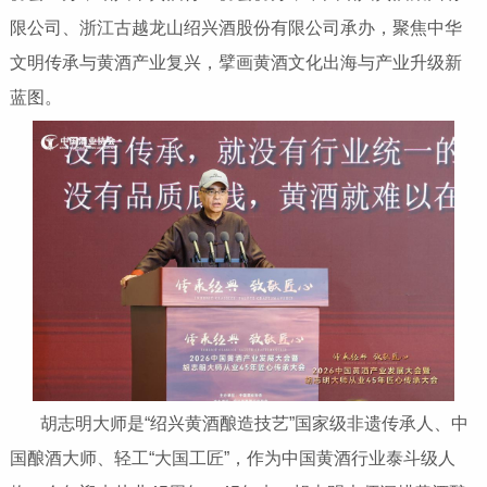
限公司、浙江古越龙山绍兴酒股份有限公司承办，聚焦中华
文明传承与黄酒产业复兴，擘画黄酒文化出海与产业升级新
蓝图。
胡志明大师是“绍兴黄酒酿造技艺”国家级非遗传承人、中
国酿酒大师、轻工“大国工匠”，作为中国黄酒行业泰斗级人