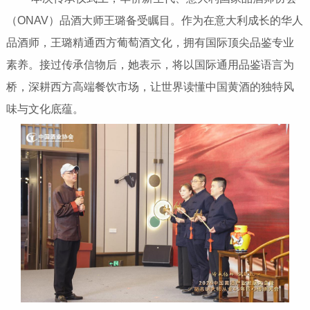
（ONAV）品酒大师王璐备受瞩目。作为在意大利成长的华人
品酒师，王璐精通西方葡萄酒文化，拥有国际顶尖品鉴专业
素养。接过传承信物后，她表示，将以国际通用品鉴语言为
桥，深耕西方高端餐饮市场，让世界读懂中国黄酒的独特风
味与文化底蕴。