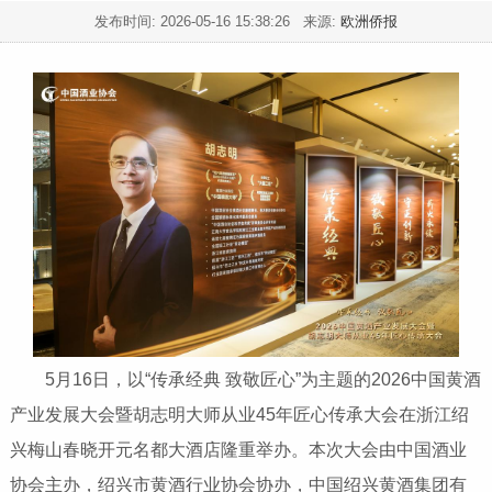
发布时间:
2026-05-16 15:38:26
来源:
欧洲侨报
5月16日，以“传承经典 致敬匠心”为主题的2026中国黄酒
产业发展大会暨胡志明大师从业45年匠心传承大会在浙江绍
兴梅山春晓开元名都大酒店隆重举办。本次大会由中国酒业
协会主办，绍兴市黄酒行业协会协办，中国绍兴黄酒集团有