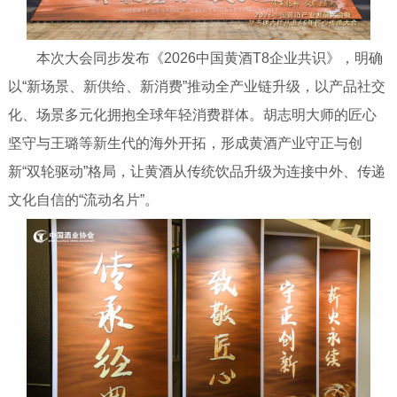
本次大会同步发布《2026中国黄酒T8企业共识》，明确
以“新场景、新供给、新消费”推动全产业链升级，以产品社交
化、场景多元化拥抱全球年轻消费群体。胡志明大师的匠心
坚守与王璐等新生代的海外开拓，形成黄酒产业守正与创
新“双轮驱动”格局，让黄酒从传统饮品升级为连接中外、传递
文化自信的“流动名片”。