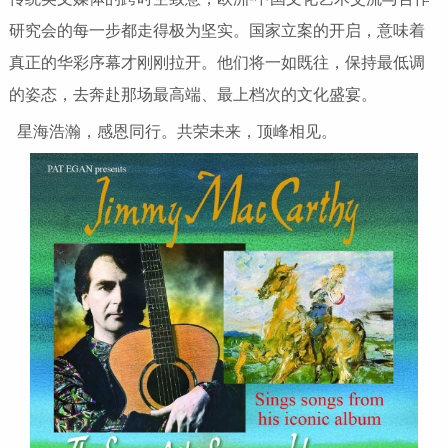
研究会的每一步都走得极为坚实。国家立案的开启，意味着
真正的华彩序幕才刚刚拉开。他们将一如既往，保持最低调
的姿态，去奔赴那场最高端、最上档次的文化盛宴。
星海浩瀚，感恩同行。共荣未来，顶峰相见。