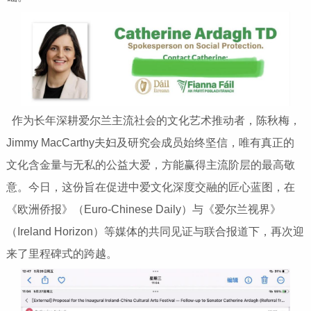
作为长年深耕爱尔兰主流社会的文化艺术推动者，陈秋梅，
Jimmy MacCarthy夫妇及研究会成员始终坚信，唯有真正的
文化含金量与无私的公益大爱，方能赢得主流阶层的最高敬
意。今日，这份旨在促进中爱文化深度交融的匠心蓝图，在
《欧洲侨报》（Euro-Chinese Daily）与《爱尔兰视界》
（Ireland Horizon）等媒体的共同见证与联合报道下，再次迎
来了里程碑式的跨越。