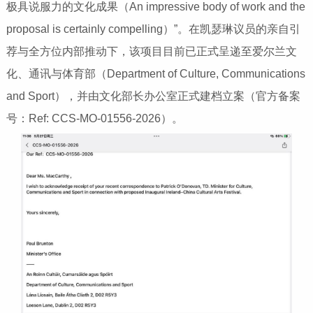
极具说服力的文化成果（An impressive body of work and the
proposal is certainly compelling）”。在凯瑟琳议员的亲自引
荐与全方位内部推动下，该项目目前已正式呈递至爱尔兰文
化、通讯与体育部（Department of Culture, Communications
and Sport），并由文化部长办公室正式建档立案（官方备案
号：Ref: CCS-MO-01556-2026）。