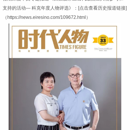
支持的活动— 科克年度人物评选》：[点击查看历史报道链接]
（https://news.eiresino.com/109672.html）