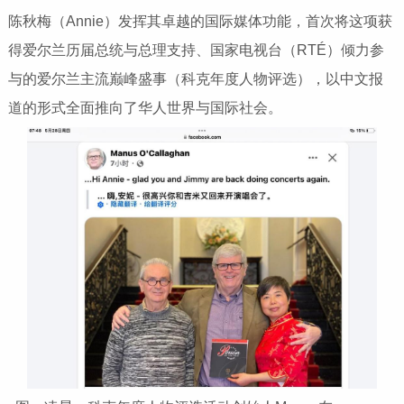
陈秋梅（Annie）发挥其卓越的国际媒体功能，首次将这项获
得爱尔兰历届总统与总理支持、国家电视台（RTÉ）倾力参
与的爱尔兰主流巅峰盛事（科克年度人物评选），以中文报
道的形式全面推向了华人世界与国际社会。