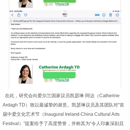
在此，研究会向爱尔兰国家议员凯瑟琳·阿达（Catherine
Ardagh TD）致以最诚挚的谢意。凯瑟琳议员及其团队对“首
届中爱文化艺术节（Inaugural Ireland-China Cultural Arts
Festival）”提案给予了高度赞誉，并称其为“令人印象深刻且