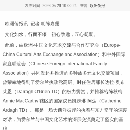
发布时间:
2026-05-29 19:00:24
来源:
欧洲侨报
欧洲侨报讯 记者 胡陈嘉露
文化如水，行而不辍；初心致远，匠心凝聚。
此前，由欧洲-中国文化艺术交流与合作研究会（Europe-
China Cultural Arts Exchange and Association）和中外国际
家庭联谊会（Chinese-Foreign International Family
Association）共同发起并推进的多种族多元文化交流项目，
曾荣幸地得到了爱尔兰执政党高层、时任住房部长达拉·奥布
莱恩（Darragh O'Brien TD）的极力赞赏，并推荐给陈秋梅
Annie MacCarthy 辖区的国家议员凯瑟琳·阿达（Catherine
Ardagh TD）。那是一场大西洋彼岸的执着与东方坚守的深度
对话，为爱尔兰与中国文化艺术的深层交流奠定了坚实的基
础。