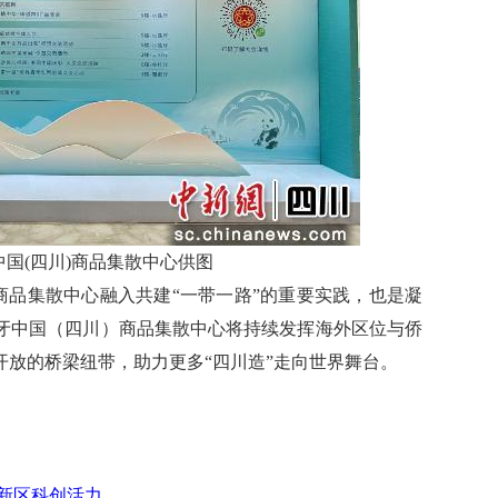
中国(四川)商品集散中心供图
品集散中心融入共建“一带一路”的重要实践，也是凝
牙中国（四川）商品集散中心将持续发挥海外区位与侨
放的桥梁纽带，助力更多“四川造”走向世界舞台。
新区科创活力