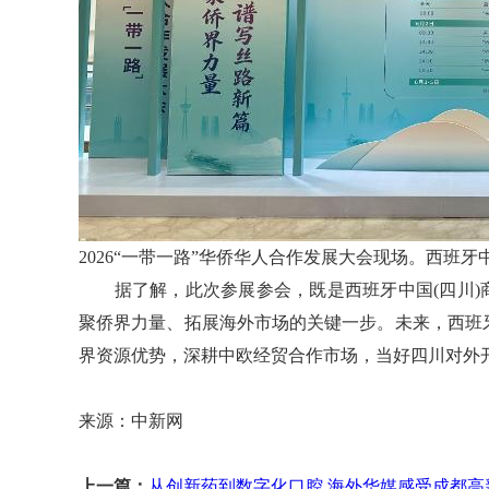
2026“一带一路”华侨华人合作发展大会现场。西班牙
据了解，此次参展参会，既是西班牙中国(四川)商
聚侨界力量、拓展海外市场的关键一步。未来，西班
界资源优势，深耕中欧经贸合作市场，当好四川对外开
来源：中新网
上一篇：
从创新药到数字化口腔 海外华媒感受成都高