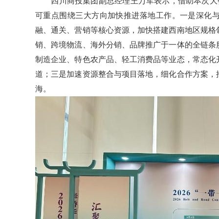
四川商投集团副总经理王万军表示，借助本次大会
可重点围绕三大方向加快推进落地工作。一是深化
融、通关、营销等核心资源，加快搭建西南地区规格
销、跨境物流、海外分销、品牌推广于一体的全链条
制造企业、特色农产品、轻工消费品等业态，常态化
道；三是加速资源整合与项目落地，细化合作方案，
海。