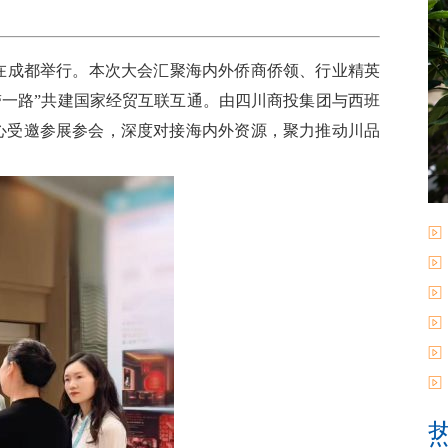
会在成都举行。本次大会汇聚海内外侨商侨领、行业精英
带一路”共建国家经贸互联互通。由四川商投集团与西班
中心受邀参展参会，深度对接海内外资源，聚力推动川品