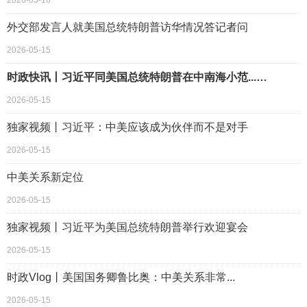
2026-05-16
外交部发言人就美国总统特朗普访华情况答记者问
2026-05-15
时政快讯丨习近平同美国总统特朗普在中南海小范...…
2026-05-15
独家视频丨习近平：中美应该成为伙伴而不是对手
2026-05-15
中美关系新定位
2026-05-15
独家视频丨习近平为美国总统特朗普举行欢迎宴会
2026-05-15
时政Vlog丨美国国务卿鲁比奥：中美关系非常...
2026-05-15