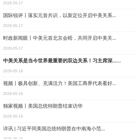
2026-05-17
国际锐评丨落实元首共识，以新定位开启中美关系...
2026-05-17
时政新闻眼丨中美元首北京会晤，共同开启中美关...
2026-05-17
中美关系是当今世界最重要的双边关系！习主席深...…
2026-05-16
视频丨极具创新、充满活力！美国工商界代表看好...
2026-05-16
独家视频丨美国总统特朗普结束访华
2026-05-16
详讯 | 习近平同美国总统特朗普在中南海小范...