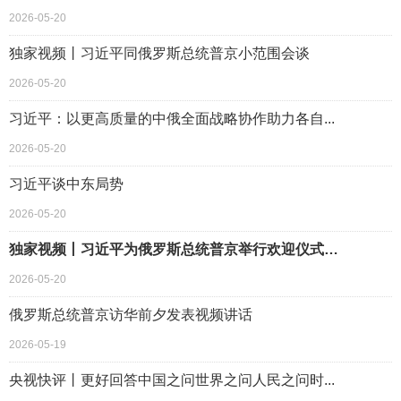
2026-05-20
独家视频丨习近平同俄罗斯总统普京小范围会谈
2026-05-20
习近平：以更高质量的中俄全面战略协作助力各自...
2026-05-20
习近平谈中东局势
2026-05-20
独家视频丨习近平为俄罗斯总统普京举行欢迎仪式…
2026-05-20
俄罗斯总统普京访华前夕发表视频讲话
2026-05-19
央视快评丨更好回答中国之问世界之问人民之问时...