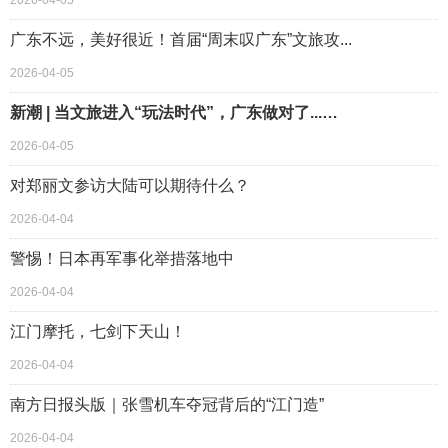
2026-04-05
广东不远，美好很近！首届“周末叹广东”文旅攻...
2026-04-05
新潮 | 当文旅进入“玩法时代”，广东做对了...…
2026-04-05
对郑丽文参访大陆可以期待什么？
2026-04-04
警惕！日本再军事化举措落地中
2026-04-04
江门摩托，七剑下天山！
2026-04-04
南方日报头版｜张雪机车夺冠背后的“江门造”
2026-04-04