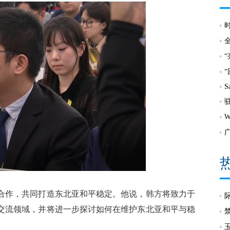
S
合作，共同打造东北亚和平稳定。他说，韩方将致力于
交流领域，并将进一步探讨如何在维护东北亚和平与稳