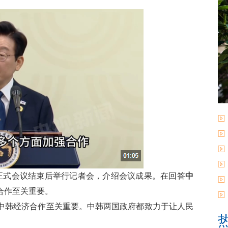
非正式会议结束后举行记者会，介绍会议成果。在回答
中
合作至关重要。
中韩经济合作至关重要。中韩两国政府都致力于让人民