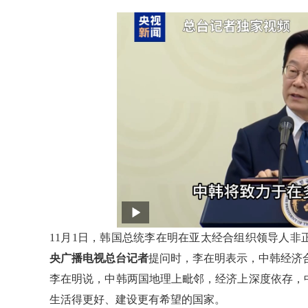
11月1日，韩国总统李在明在亚太经合组织领导人
央广播电视总台记者
提问时，李在明表示，中韩经济
李在明说，中韩两国地理上毗邻，经济上深度依存，
生活得更好、建设更有希望的国家。