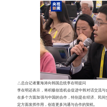
△总台记者董海涛向韩国总统李在明提问
李在明还表示，将积极创造机会促进中韩对话交流与
在多个方面加强与中国的合作，特别是在经济、民间
定方面发挥作用，创造更多沟通与合作的契机。