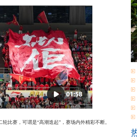
轮比赛，可谓是“高潮迭起”，赛场内外精彩不断。