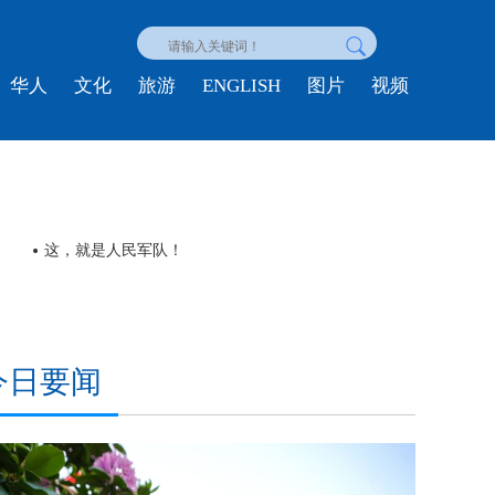
ENGLISH
华人
文化
旅游
图片
视频
这，就是人民军队！
今日要闻