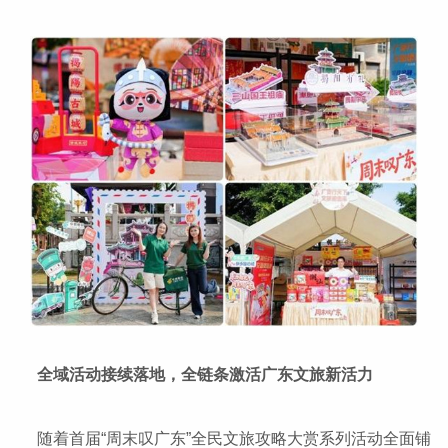
全域活动接续落地，全链条激活广东文旅新活力
随着首届“周末叹广东”全民文旅攻略大赏系列活动全面铺