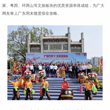
家、粤西、环两山等文旅板块的优质资源串珠成链，为广大
网友奉上广东周末微度假全攻略。