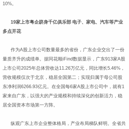
10%。
​​​​​​​ 19家上市粤企跻身千亿俱乐部 电子、家电、汽车等产业
多点开花
​​​​​​​ 作为A股上市公司数量最多的省份，广东企业交出了一份
量质齐升的成绩单。据同花顺iFind数据显示，广东913家A股
上市公司2025年总体营收达11.26万亿元，同比增长5.46%，
营收规模仅次于北京，稳居全国第二；实现归属于母公司股
东净利润6266.93亿元。在全国每6家A股上市公司中，就有1
家来自广东，以强大的产业规模和持续深化的创新活力，稳
居全国资本市场第一方阵。
​​​​​​​ 纵观广东上市企业整体格局，产业布局梯队鲜明。全省共