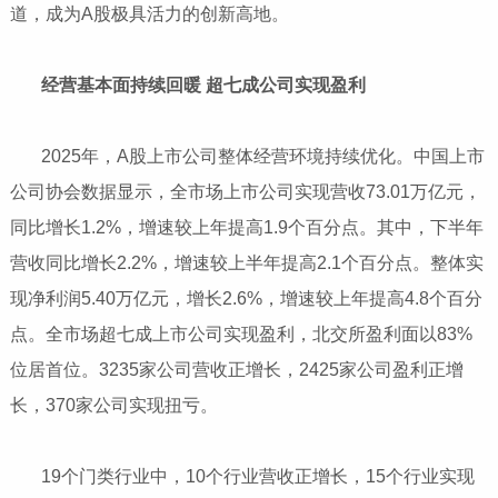
道，成为A股极具活力的创新高地。
经营基本面持续回暖 超七成公司实现盈利
​​​​​​​ 2025年，A股上市公司整体经营环境持续优化。中国上市
公司协会数据显示，全市场上市公司实现营收73.01万亿元，
同比增长1.2%，增速较上年提高1.9个百分点。其中，下半年
营收同比增长2.2%，增速较上半年提高2.1个百分点。整体实
现净利润5.40万亿元，增长2.6%，增速较上年提高4.8个百分
点。全市场超七成上市公司实现盈利，北交所盈利面以83%
位居首位。3235家公司营收正增长，2425家公司盈利正增
长，370家公司实现扭亏。
​​​​​​​ 19个门类行业中，10个行业营收正增长，15个行业实现