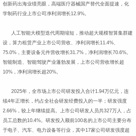
创新药出海业绩亮眼，高端医疗器械国产替代全面提速，化
学制药行业上市公司净利润增长12.9%。
​​​​​​​ 人工智能大模型迭代周期缩短，推动超大规模智算集群建
设，算力租赁产业上市公司营收、净利润增长11.4%、
75.0%，主要设备元件营收增长31.7%，净利润增长70.6%。
智能制造、智能驾驶产业蓬勃发展，上市公司营收增长超
10%，净利润增长超20%。
​​​​​​​ 2025年，全市场上市公司研发投入合计1.94万亿元，连
续4年正增长，约占全社会研发经费投入的一半；研发强度
2.66%，较上年继续提高。上市公司研发人员共327万人，占
员工总数的10.4%。研发投入额前100名的上市公司主要分布
于电子、汽车、电力设备等行业，其中17家公司研发强度超