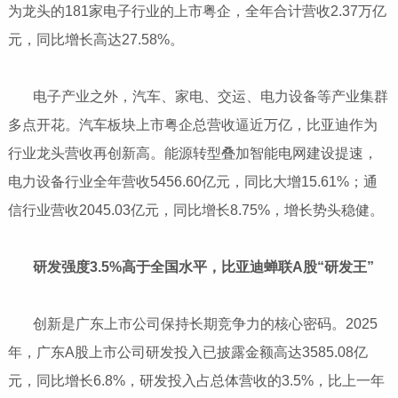
为龙头的181家电子行业的上市粤企，全年合计营收2.37万亿
元，同比增长高达27.58%。
​​​​​​​ 电子产业之外，汽车、家电、交运、电力设备等产业集群
多点开花。汽车板块上市粤企总营收逼近万亿，比亚迪作为
行业龙头营收再创新高。能源转型叠加智能电网建设提速，
电力设备行业全年营收5456.60亿元，同比大增15.61%；通
信行业营收2045.03亿元，同比增长8.75%，增长势头稳健。
​​​​​​​ 研发强度3.5%高于全国水平，比亚迪蝉联A股“研发王”
​​​​​​​ 创新是广东上市公司保持长期竞争力的核心密码。2025
年，广东A股上市公司研发投入已披露金额高达3585.08亿
元，同比增长6.8%，研发投入占总体营收的3.5%，比上一年