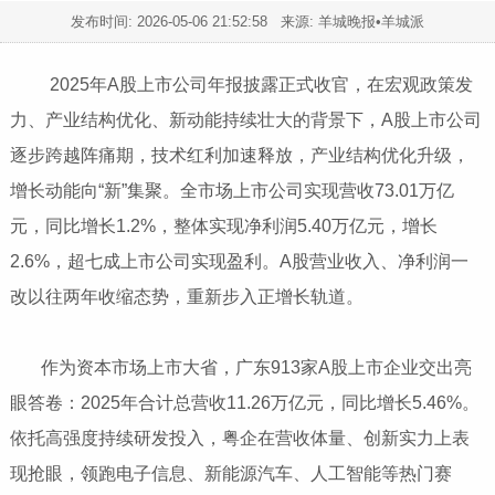
发布时间:
2026-05-06 21:52:58
来源: 羊城晚报•羊城派
2025年A股上市公司年报披露正式收官，在宏观政策发
力、产业结构优化、新动能持续壮大的背景下，A股上市公司
逐步跨越阵痛期，技术红利加速释放，产业结构优化升级，
增长动能向“新”集聚。全市场上市公司实现营收73.01万亿
元，同比增长1.2%，整体实现净利润5.40万亿元，增长
2.6%，超七成上市公司实现盈利。A股营业收入、净利润一
改以往两年收缩态势，重新步入正增长轨道。
作为资本市场上市大省，广东913家A股上市企业交出亮
眼答卷：2025年合计总营收11.26万亿元，同比增长5.46%。
依托高强度持续研发投入，粤企在营收体量、创新实力上表
现抢眼，领跑电子信息、新能源汽车、人工智能等热门赛