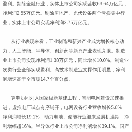
盈利。剔除金融行业，实体上市公司实现营收63.64万亿元，
净利润2.55万亿元。剔除房地产、光伏设备两个亏损集中行
业，实体上市公司实现净利润2.75万亿元。
​​​​​​​ 从行业表现来看，工业制造和新兴产业成为增长核心动
力，人工智能、半导体、创新药等新兴产业表现亮眼。制造
业上市公司实现净利润1.38万亿元，同比增长10.0%。制造业
次类行业全部实现盈利。高技术制造业支撑作用明显，净利
润增速高于全市场14.7个百分点。
​​​​​​​ 算电协同列入国家级新基建工程，智能电网建设加速推
进，虚拟电厂试点有序铺开，电网设备行业营收增长5.6%，
净利润增长19.1%。动力电池、储能行业迎来发展机遇期，净
利增幅超16%。半导体行业上市公司净利润增长39.1%。国产