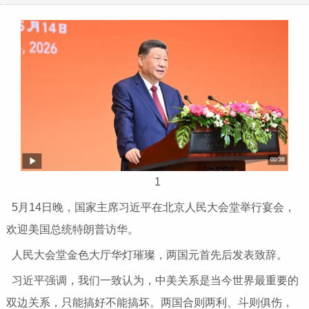
1
5月14日晚，国家主席习近平在北京人民大会堂举行宴会，
欢迎美国总统特朗普访华。
人民大会堂金色大厅华灯璀璨，两国元首先后发表致辞。
习近平强调，我们一致认为，中美关系是当今世界最重要的
双边关系，只能搞好不能搞坏。两国合则两利、斗则俱伤，