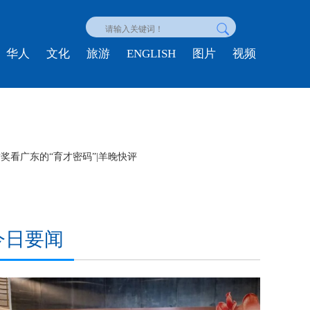
ENGLISH
华人
文化
旅游
图片
视频
时政微纪录丨习近平总书记上海行
今日要闻