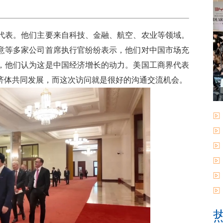
界代表。他们主要来自科技、金融、航空、农业等领域。
意等多家公司首席执行官纷纷表示，他们对中国市场充
，他们认为这是中国经济增长的动力。美国工商界代表
济体共同发展，而这次访问就是很好的沟通交流机会。