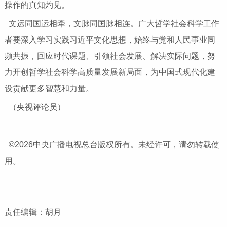
操作的真知灼见。
文运同国运相牵，文脉同国脉相连。广大哲学社会科学工作
者要深入学习实践习近平文化思想，始终与党和人民事业同
频共振，回应时代课题、引领社会发展、解决实际问题，努
力开创哲学社会科学高质量发展新局面，为中国式现代化建
设贡献更多智慧和力量。
（央视评论员）
©2026中央广播电视总台版权所有。未经许可，请勿转载使
用。
责任编辑：胡月