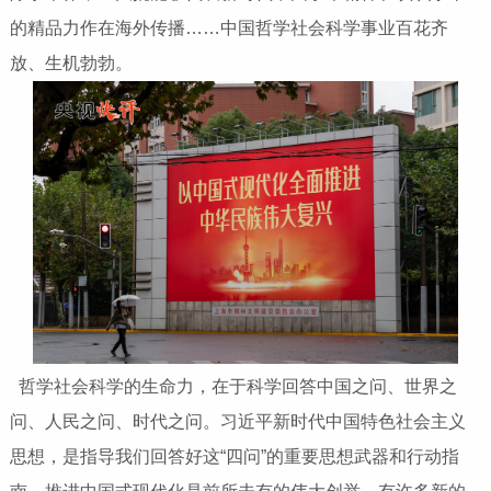
的精品力作在海外传播……中国哲学社会科学事业百花齐
放、生机勃勃。
哲学社会科学的生命力，在于科学回答中国之问、世界之
问、人民之问、时代之问。习近平新时代中国特色社会主义
思想，是指导我们回答好这“四问”的重要思想武器和行动指