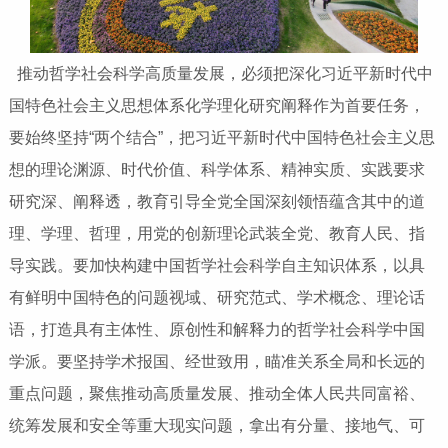
推动哲学社会科学高质量发展，必须把深化习近平新时代中
国特色社会主义思想体系化学理化研究阐释作为首要任务，
要始终坚持“两个结合”，把习近平新时代中国特色社会主义思
想的理论渊源、时代价值、科学体系、精神实质、实践要求
研究深、阐释透，教育引导全党全国深刻领悟蕴含其中的道
理、学理、哲理，用党的创新理论武装全党、教育人民、指
导实践。要加快构建中国哲学社会科学自主知识体系，以具
有鲜明中国特色的问题视域、研究范式、学术概念、理论话
语，打造具有主体性、原创性和解释力的哲学社会科学中国
学派。要坚持学术报国、经世致用，瞄准关系全局和长远的
重点问题，聚焦推动高质量发展、推动全体人民共同富裕、
统筹发展和安全等重大现实问题，拿出有分量、接地气、可