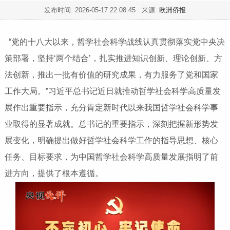
发布时间:
2026-05-17 22:08:45
来源:
欧洲侨报
“党的十八大以来，哲学社会科学战线认真贯彻落实党中央决
策部署，坚持‘两个结合’，扎实推进知识创新、理论创新、方
法创新，推出一批有价值的研究成果，有力服务了党和国家
工作大局。”习近平总书记近日就推动哲学社会科学高质量发
展作出重要指示，充分肯定新时代以来我国哲学社会科学事
业取得的显著成就。总书记的重要指示，深刻把握新形势发
展变化，明确提出做好哲学社会科学工作的指导思想、核心
任务、目标要求，为中国哲学社会科学高质量发展指明了前
进方向，提供了根本遵循。