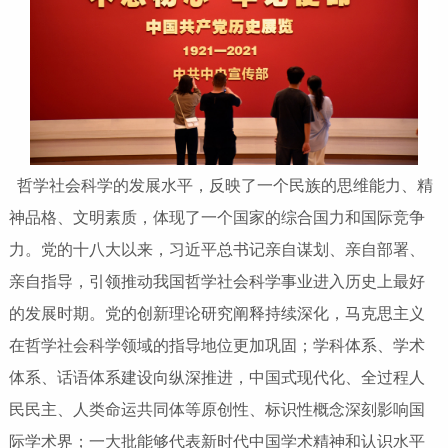
哲学社会科学的发展水平，反映了一个民族的思维能力、精
神品格、文明素质，体现了一个国家的综合国力和国际竞争
力。党的十八大以来，习近平总书记亲自谋划、亲自部署、
亲自指导，引领推动我国哲学社会科学事业进入历史上最好
的发展时期。党的创新理论研究阐释持续深化，马克思主义
在哲学社会科学领域的指导地位更加巩固；学科体系、学术
体系、话语体系建设向纵深推进，中国式现代化、全过程人
民民主、人类命运共同体等原创性、标识性概念深刻影响国
际学术界；一大批能够代表新时代中国学术精神和认识水平