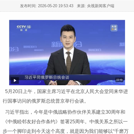
发布时间:
2026-05-20 19:53:43
来源: 央视新闻客户端
5月20日上午，国家主席习近平在北京人民大会堂同来华进
行国事访问的俄罗斯总统普京举行会谈。
习近平指出，今年是中俄战略协作伙伴关系建立30周年和
《中俄睦邻友好合作条约》签署25周年。中俄关系之所以一
步一个脚印走到今天这个高度，就是因为我们能够以“千磨万