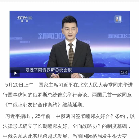
5月20日上午，国家主席习近平在北京人民大会堂同来华进
行国事访问的俄罗斯总统普京举行会谈。两国元首一致同意
《中俄睦邻友好合作条约》继续延期。
习近平指出，25年前，中俄两国签署睦邻友好合作条约，以
法律形式确立了长期睦邻友好、全面战略协作的制度基础，
中俄关系从此实现跨越式发展。当前国际格局发生很大变