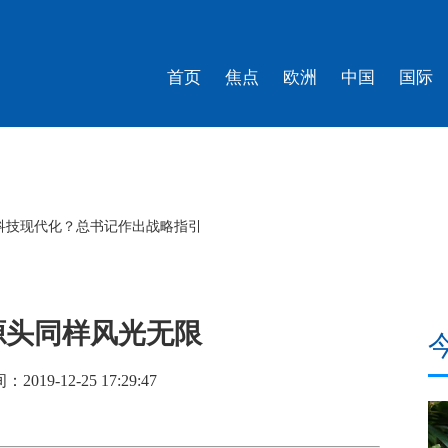
首页
焦点
欧洲
中国
国际
科技现代化？总书记作出战略指引
源头同样风光无限
019-12-25 17:29:47