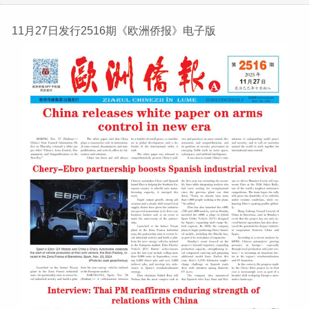
11月27日发行2516期《欧洲侨报》电子版