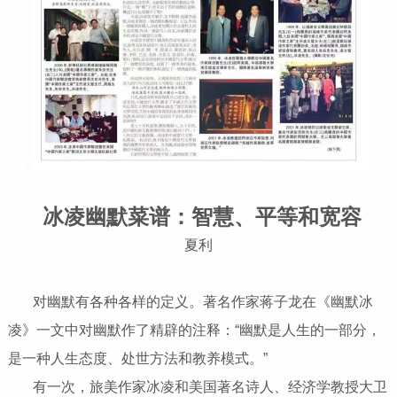
冰凌幽默菜谱：智慧、平等和宽容
夏利
对幽默有各种各样的定义。著名作家蒋子龙在《幽默冰
凌》一文中对幽默作了精辟的注释：“幽默是人生的一部分，
是一种人生态度、处世方法和教养模式。”
有一次，旅美作家冰凌和美国著名诗人、经济学教授大卫