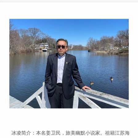
冰凌简介：本名姜卫民，旅美幽默小说家。祖籍江苏海