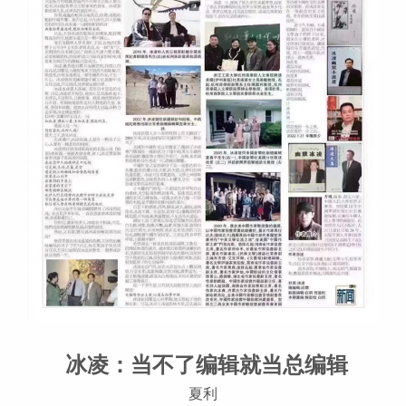
冰凌：当不了编辑就当总编辑
夏利