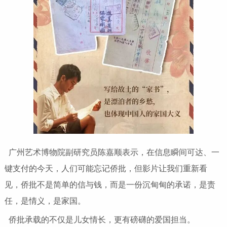
广州艺术博物院副研究员陈嘉顺表示，在信息瞬间可达、一
键支付的今天，人们可能忘记侨批，但影片让我们重新看
见，侨批不是简单的信与钱，而是一份沉甸甸的承诺，是责
任，是情义，是家国。
侨批承载的不仅是儿女情长，更有磅礴的爱国担当。