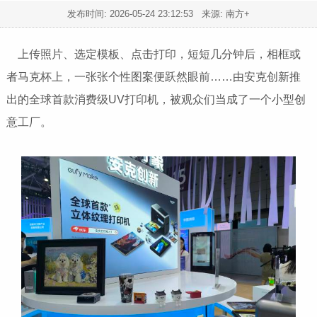
发布时间:
2026-05-24 23:12:53
来源: 南方+
上传照片、选定模板、点击打印，短短几分钟后，相框或
者马克杯上，一张张个性图案便跃然眼前……由安克创新推
出的全球首款消费级UV打印机，被观众们当成了一个小型创
意工厂。