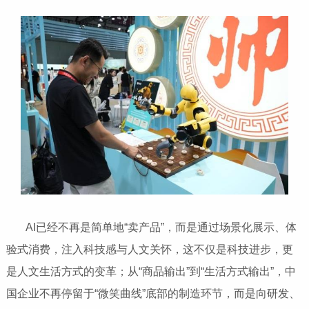
​​​​​​​ AI已经不再是简单地“卖产品”，而是通过场景化展示、体
验式消费，注入科技感与人文关怀，这不仅是科技进步，更
是人文生活方式的变革；从“商品输出”到“生活方式输出”，中
国企业不再停留于“微笑曲线”底部的制造环节，而是向研发、