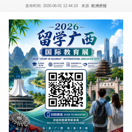
发布时间:
2026-06-01 12:44:10
来源:
欧洲侨报