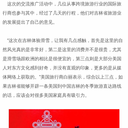
这次的交流推广活动中，几位从事跨境旅游行业的国际旅
行商也参与其中，经过了几天的行程，他们对吉林省旅游业
的发展提出了自己的意见。
“这次在吉林体验滑雪，让我有几点感触，首先是这里的自
然风光真的是非常好，第二是这里的消费并不是很贵，尤其
是滑雪场跟欧洲的相比是很便宜的，第三点则是大部分美国
人对东方文化感到好奇，并没有直观的印象，更多的是从媒
体网络上获取的。”美国旅行商白丽表示，综合以上三点，如
果吉林省能够开辟一条美国到中国吉林的冬季旅游直达路线
的话，应该会对很多美国家庭具有吸引力。