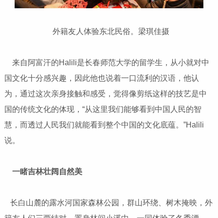
外籍友人体验东北民俗。梁琪佳摄
来自阿富汗的Halili是长春师范大学的留学生，从小就对中
国文化十分感兴趣，因此他也说着一口流利的汉语，他认
为，通过这次亲身接触和感受，觉得像剪纸这样的技艺是中
国的传统文化的体现，“从这里我们能够看到中国人民的智
慧，而透过人民我们就能看到整个中国的文化底蕴。”Halili
说。
一睹吉林壮阔自然美
长白山麓的露水河国家森林公园，群山环绕、树木掩映，外