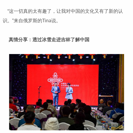
“这一切真的太有趣了，让我对中国的文化又有了新的认
识。”来自俄罗斯的Tina说。
真情分享：透过冰雪走进吉林了解中国