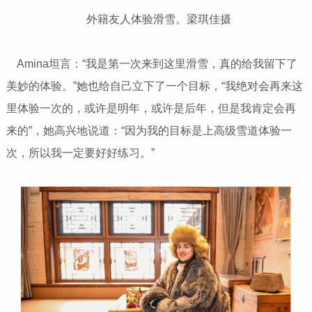
外籍友人体验滑雪。梁琪佳摄
Amina坦言：“我是第一次来到这里滑雪，真的给我留下了
美妙的体验。”她也给自己立下了一个目标，“我绝对会再来这
里体验一次的，或许是明年，或许是后年，但是我肯定会再
来的”，她高兴地说道：“因为我的目标是上高级雪道体验一
次，所以我一定要好好练习。”