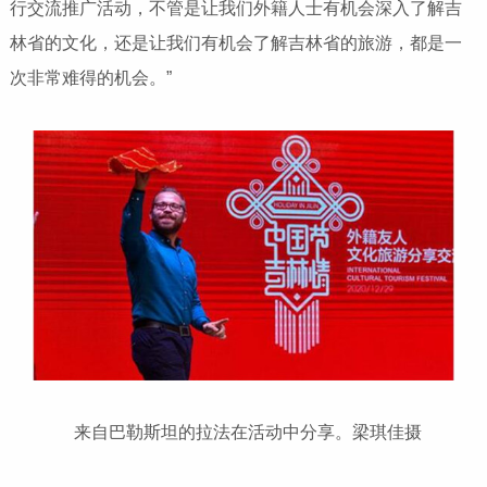
行交流推广活动，不管是让我们外籍人士有机会深入了解吉
林省的文化，还是让我们有机会了解吉林省的旅游，都是一
次非常难得的机会。”
来自巴勒斯坦的拉法在活动中分享。梁琪佳摄