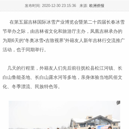
发布时间:
2020-12-30 23:15:36
来源:
欧洲侨报
在第五届吉林国际冰雪产业博览会暨第二十四届长春冰雪
节举办之际，由吉林省文化和旅游厅主办，凤凰吉林承办的
为期6天的“冬奥冰雪•吉致视界”外籍友人新年吉林行交流推广
活动，也于同期举行。
几天的行程里，外籍友人们先后前往抚松县松江河镇、长
白山鲁能圣地、长白山露水河等多地，亲身体验当地民俗文
化、冬季漂流、民族特色等。