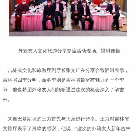
外籍友人文化旅游分享交流活动现场。梁琪佳摄
吉林省文化和旅游厅副厅长张文广在分享会致辞时表示，
吉林省四季分明，而冬季则是吉林省最富有魅力的一个季
节，他也希望外籍友人们能够通过这次的机会深入了解吉
林。
来自巴基斯坦的王力首先与大家进行分享。王力对吉林省
文旅厅表示了真挚的感谢，他说：“这次的外籍友人新年吉林