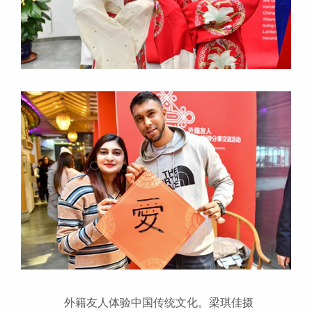
外籍友人体验中国传统文化。梁琪佳摄