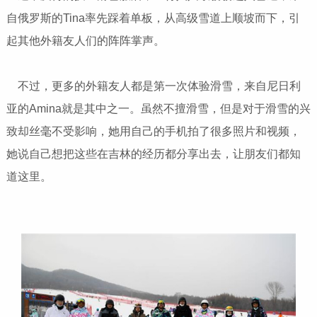
自俄罗斯的Tina率先踩着单板，从高级雪道上顺坡而下，引
起其他外籍友人们的阵阵掌声。
不过，更多的外籍友人都是第一次体验滑雪，来自尼日利
亚的Amina就是其中之一。虽然不擅滑雪，但是对于滑雪的兴
致却丝毫不受影响，她用自己的手机拍了很多照片和视频，
她说自己想把这些在吉林的经历都分享出去，让朋友们都知
道这里。