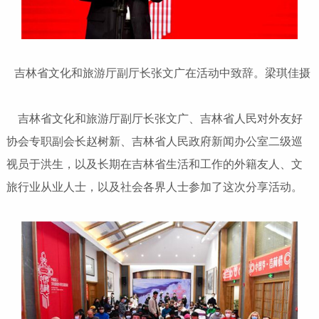
吉林省文化和旅游厅副厅长张文广在活动中致辞。梁琪佳摄
吉林省文化和旅游厅副厅长张文广、吉林省人民对外友好
协会专职副会长赵树新、吉林省人民政府新闻办公室二级巡
视员于洪生，以及长期在吉林省生活和工作的外籍友人、文
旅行业从业人士，以及社会各界人士参加了这次分享活动。