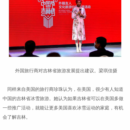
外国旅行商对吉林省旅游发展提出建议。梁琪佳摄
同样来自美国的旅行商珍珠认为，在美国，很少有人知道
中国的吉林省冰雪旅游。她认为如果吉林省可以在美国多做
一些推广活动，就能让更多美国喜欢冰雪运动的家庭，有机
会了解吉林。