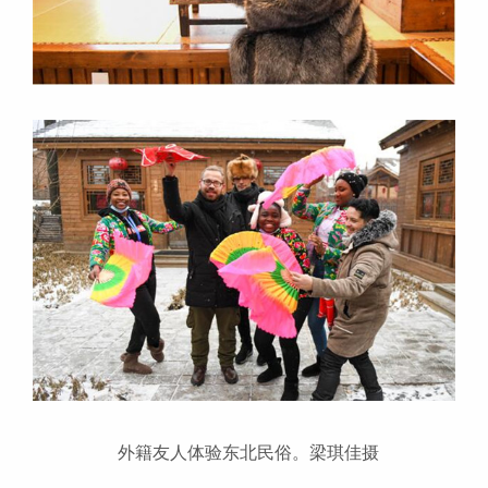
外籍友人体验东北民俗。梁琪佳摄