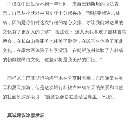
而仅在中国生活不到一年时间，来自巴勒斯坦的拉法表
示，自己从小就对中国文化十分感兴趣，“我想要感谢吉林
省，因为是你们对这次行程的精心安排，才让我能对这里的
文化有了更深入的了解”，拉法说：“这几天我参观了吉林省雪
博会，在长白山鲁能圣地体验了滑雪，在民宿村体验了东北
文化，在露水河体验了冬季漂流，在朝鲜族村体验了吉林省
的朝鲜族民俗文化，这些都将是我美好的回忆。”
同样来自巴基斯坦的塔里木在分享时表示，自己通常在春
天和夏天旅游，但是这次旅行却被吉林省冬天的美景和自然
的壮丽所深深吸引，“感觉就像是在童话世界里。”他说。
真诚建议冰雪发展