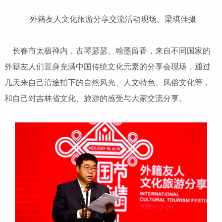
外籍友人文化旅游分享交流活动现场。梁琪佳摄
长春市太极禅内，古琴瑟瑟、翰墨留香，来自不同国家的
外籍友人们置身充满中国传统文化元素的分享会现场，通过
几天来自己沿途拍下的自然风光、人文特色、风俗文化等，
和自己对吉林省文化、旅游的感受与大家交流分享。