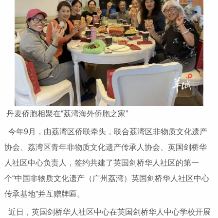
丹麦侨胞相聚在“荔湾海外侨胞之家”
今年9月，由荔湾区侨联牵头，联合荔湾区非物质文化遗产
协会、荔湾区青年非物质文化遗产传承人协会、英国剑桥华
人社区中心负责人，签约共建了英国剑桥华人社区的第一
个“中国非物质文化遗产（广州荔湾）英国剑桥华人社区中心
传承基地”并互赠牌匾。
近日，英国剑桥华人社区中心在英国剑桥华人中心学校开展