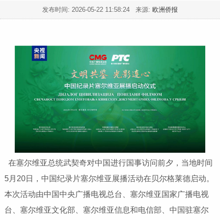
发布时间:
2026-05-22 11:58:24
来源:
欧洲侨报
在塞尔维亚总统武契奇对中国进行国事访问前夕，当地时间
5月20日，中国纪录片塞尔维亚展播活动在贝尔格莱德启动。
本次活动由中国中央广播电视总台、塞尔维亚国家广播电视
台、塞尔维亚文化部、塞尔维亚信息和电信部、中国驻塞尔