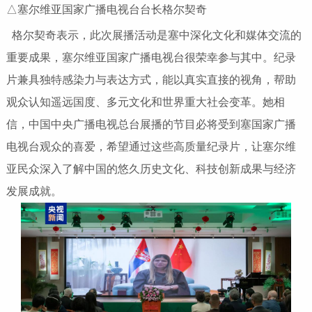
△塞尔维亚国家广播电视台台长格尔契奇
格尔契奇表示，此次展播活动是塞中深化文化和媒体交流的
重要成果，塞尔维亚国家广播电视台很荣幸参与其中。纪录
片兼具独特感染力与表达方式，能以真实直接的视角，帮助
观众认知遥远国度、多元文化和世界重大社会变革。她相
信，中国中央广播电视总台展播的节目必将受到塞国家广播
电视台观众的喜爱，希望通过这些高质量纪录片，让塞尔维
亚民众深入了解中国的悠久历史文化、科技创新成果与经济
发展成就。