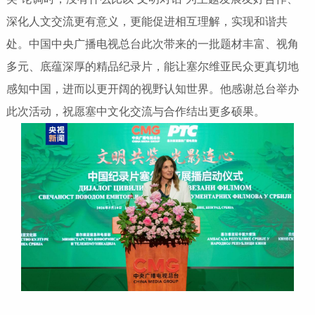
深化人文交流更有意义，更能促进相互理解，实现和谐共
处。中国中央广播电视总台此次带来的一批题材丰富、视角
多元、底蕴深厚的精品纪录片，能让塞尔维亚民众更真切地
感知中国，进而以更开阔的视野认知世界。他感谢总台举办
此次活动，祝愿塞中文化交流与合作结出更多硕果。