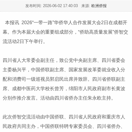
发布时间:
2026-06-02 17:40:03
来源:
欧洲侨报
本报讯 2026“一带一路”华侨华人合作发展大会2日在成都开
幕。作为本届大会的重要组成部分，“侨助高质量发展”侨智交
流活动2日下午举行。
四川省人大常委会副主任，致公党中央副主席、四川省委会
主委杨兴平，中国侨联副主席、国家发展改革委就业收入分
配和消费司一级巡视员郭启民出席并致辞。四川省侨联副主
席、成都中医药大学校长曾芳，绵阳市人民政府副市长黄波
分别作推介发言。活动由四川省侨办主任朱永欧主持。
此次侨智交流活动由中国侨联、四川省人民政府和重庆市人
民政府共同主办，中国侨联特聘专家委员会、四川省侨办、