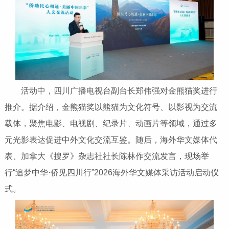
活动中，四川广播电视台副台长郑伟强对金熊猫奖进行
推介。据介绍，金熊猫奖以熊猫为文化符号、以影视为交流
载体，聚焦电影、电视剧、纪录片、动画片等领域，通过多
元光影表达促进中外文化交流互鉴。随后，海外华文媒体代
表、加拿大《搜罗》杂志社社长陈林作交流发言，现场举
行“追梦中华·侨见四川行”2026海外华文媒体采访活动启动仪
式。