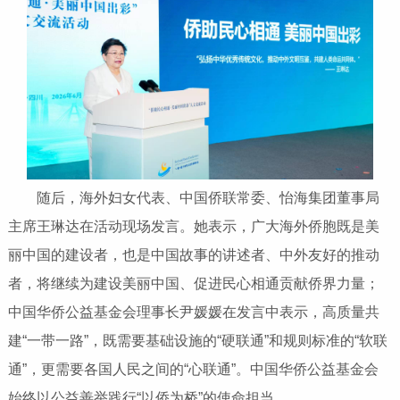
随后，海外妇女代表、中国侨联常委、怡海集团董事局
主席王琳达在活动现场发言。她表示，广大海外侨胞既是美
丽中国的建设者，也是中国故事的讲述者、中外友好的推动
者，将继续为建设美丽中国、促进民心相通贡献侨界力量；
中国华侨公益基金会理事长尹媛媛在发言中表示，高质量共
建“一带一路”，既需要基础设施的“硬联通”和规则标准的“软联
通”，更需要各国人民之间的“心联通”。中国华侨公益基金会
始终以公益善举践行“以侨为桥”的使命担当。