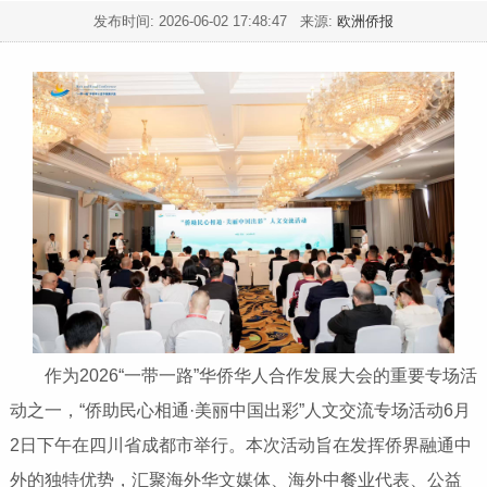
发布时间:
2026-06-02 17:48:47
来源:
欧洲侨报
作为2026“一带一路”华侨华人合作发展大会的重要专场活
动之一，“侨助民心相通·美丽中国出彩”人文交流专场活动6月
2日下午在四川省成都市举行。本次活动旨在发挥侨界融通中
外的独特优势，汇聚海外华文媒体、海外中餐业代表、公益