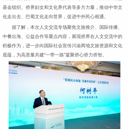
基金组织、侨界妇女和文化界代表等多方力量，推动中华文
化走出去、巴蜀文化走向世界，促进中外民心相通。
据了解，本次人文交流专场聚焦文旅推介、国际传播、
中餐出海、公益合作等重点内容，展现侨界在人文交流中的
积极作为，进一步向国际社会宣传川渝两地文旅资源和文化
底蕴，为高质量共建“一带一路”凝聚侨心侨力侨智。