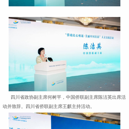
四川省政协副主席何树平，中国侨联副主席陈洁英出席活
动并致辞。四川省侨联副主席王麒主持活动。